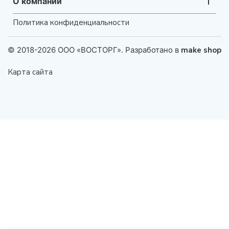
О компании
Политика конфиденциальности
© 2018-2026 ООО «ВОСТОРГ». Разработано в
make shop
Карта сайта