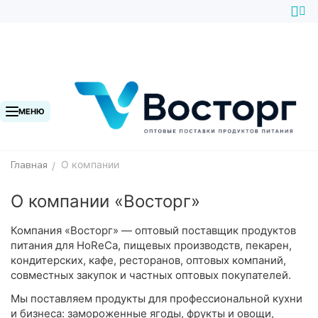
МЕНЮ
Главная
О компании
/
О компании «Восторг»
Компания «Восторг» — оптовый поставщик продуктов
питания для HoReCa, пищевых производств, пекарен,
кондитерских, кафе, ресторанов, оптовых компаний,
совместных закупок и частных оптовых покупателей.
Мы поставляем продукты для профессиональной кухни
и бизнеса: замороженные ягоды, фрукты и овощи,