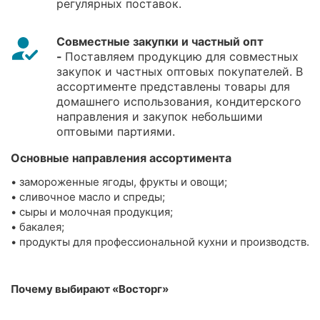
регулярных поставок.
Совместные закупки и частный опт
-
Поставляем продукцию для совместных
закупок и частных оптовых покупателей. В
ассортименте представлены товары для
домашнего использования, кондитерского
направления и закупок небольшими
оптовыми партиями.
Основные направления ассортимента
• замороженные ягоды, фрукты и овощи;
• сливочное масло и спреды;
• сыры и молочная продукция;
• бакалея;
• продукты для профессиональной кухни и производств.
Почему выбирают «Восторг»