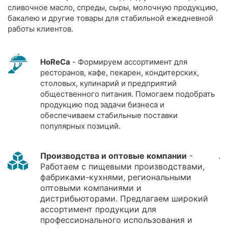
сливочное масло, спреды, сыры, молочную продукцию,
бакалею и другие товары для стабильной ежедневной
работы клиентов.
HoReCa
- Формируем ассортимент для
ресторанов, кафе, пекарен, кондитерских,
столовых, кулинарий и предприятий
общественного питания. Помогаем подобрать
продукцию под задачи бизнеса и
обеспечиваем стабильные поставки
популярных позиций.
Производства и оптовые компании
-
.
Работаем с пищевыми производствами,
фабриками-кухнями, региональными
оптовыми компаниями и
дистрибьюторами. Предлагаем широкий
ассортимент продукции для
профессионального использования и