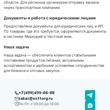
области. Для регионов организуем отправку заказов
через транспортные компании.
Документы и работа с юридическими лицами
Предоставляем документы для юридических лиц и ИП.
По товарам, где это требуется, оформляются документы
в системах Меркурий и Честный знак.
Наша задача
Наша задача — обеспечить клиентов стабильными
поставками продуктов питания, актуальным
ассортиментом и удобными условиями сотрудничества
для бизнеса и оптовых закупок.
+7(499)499-66-88
zakaz@osttorg.ru
Пн-Пт: с 09:00 до 18:00