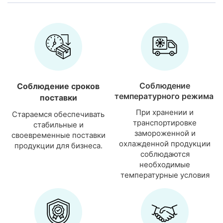
Соблюдение
Соблюдение сроков
температурного режима
поставки
При хранении и
Стараемся обеспечивать
транспортировке
стабильные и
замороженной и
своевременные поставки
охлажденной продукции
продукции для бизнеса.
соблюдаются
необходимые
температурные условия