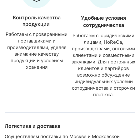
Контроль качества
Удобные условия
продукции
сотрудничества
Работаем с проверенными
Работаем с юридическими
поставщиками и
лицами, HoReCa,
производителями, уделяя
производствами, оптовыми
внимание качеству
клиентами и совместными
продукции и условиям
закупками. Для постоянных
хранения
клиентов и партнёров
возможно обсуждение
индивидуальных условий
сотрудничества и отсрочки
платежа.
Логистика и доставка
Осуществляем поставки по Москве и Московской