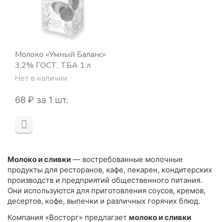
Молоко «Умный Баланс»
3,2% ГОСТ, ТБА 1 л
Нет в наличии
‍68‍
₽
за 1 шт.
Молоко и сливки
— востребованные молочные
продукты для ресторанов, кафе, пекарен, кондитерских
производств и предприятий общественного питания.
Они используются для приготовления соусов, кремов,
десертов, кофе, выпечки и различных горячих блюд.
Компания «Восторг» предлагает
молоко и сливки