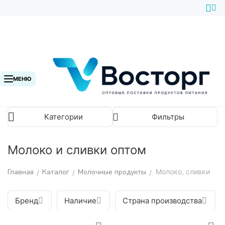
МЕНЮ
Категории
Фильтры
Молоко и сливки оптом
Главная
Каталог
Молочные продукты
Молоко, сливки
/
/
/
Бренд
Наличие
Страна производства