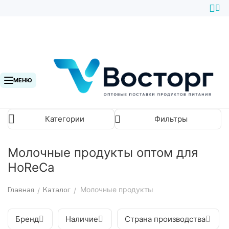
МЕНЮ
Категории
Фильтры
Молочные продукты оптом для
HoReCa
Главная
Каталог
Молочные продукты
/
/
Бренд
Наличие
Страна производства