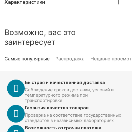
Характеристики
Возможно, вас это
заинтересует
Самые популярные
Распродажа
Недавно просмо
Быстрая и качественная доставка
Соблюдение сроков доставки, условий и
температурного режима при
транспортировке
Гарантия качества товаров
Проверка на соответствие государственных
стандартов в независимых лабораториях
Возможность отсрочки платежа