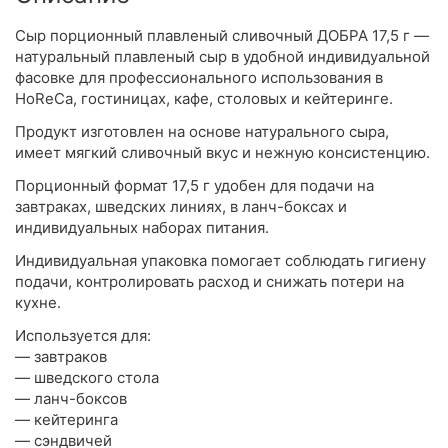
Сыр порционный плавленый сливочный ДОБРА 17,5 г —
натуральный плавленый сыр в удобной индивидуальной
фасовке для профессионального использования в
HoReCa, гостиницах, кафе, столовых и кейтеринге.
Продукт изготовлен на основе натурального сыра,
имеет мягкий сливочный вкус и нежную консистенцию.
Порционный формат 17,5 г удобен для подачи на
завтраках, шведских линиях, в ланч-боксах и
индивидуальных наборах питания.
Индивидуальная упаковка помогает соблюдать гигиену
подачи, контролировать расход и снижать потери на
кухне.
Используется для:
— завтраков
— шведского стола
— ланч-боксов
— кейтеринга
— сэндвичей