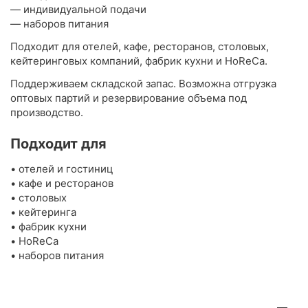
— индивидуальной подачи
— наборов питания
Подходит для отелей, кафе, ресторанов, столовых,
кейтеринговых компаний, фабрик кухни и HoReCa.
Поддерживаем складской запас. Возможна отгрузка
оптовых партий и резервирование объема под
производство.
Подходит для
• отелей и гостиниц
• кафе и ресторанов
• столовых
• кейтеринга
• фабрик кухни
• HoReCa
• наборов питания