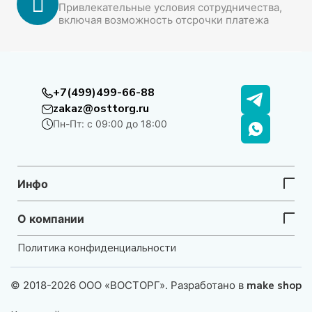
Привлекательные условия сотрудничества,
включая возможность отсрочки платежа
+7(499)499-66-88
zakaz@osttorg.ru
Пн-Пт: с 09:00 до 18:00
Инфо
О компании
Политика конфиденциальности
© 2018-2026 ООО «ВОСТОРГ». Разработано в
make shop