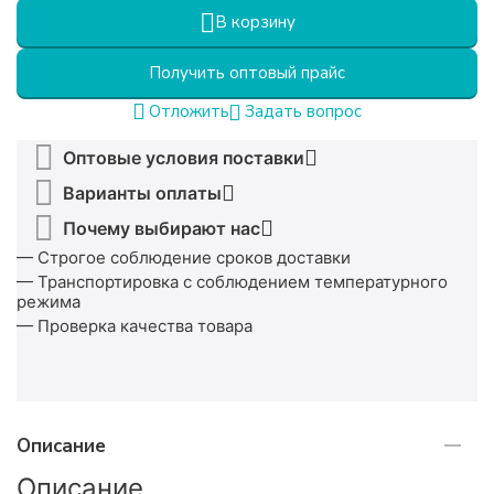
В корзину
Получить оптовый прайс
Задать вопрос
Отложить
Оптовые условия поставки
Варианты оплаты
Почему выбирают нас
— Строгое соблюдение сроков доставки
— Транспортировка с соблюдением температурного
режима
— Проверка качества товара
Описание
Описание