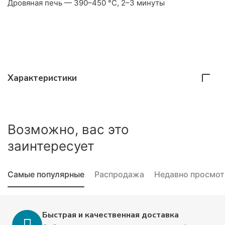
Дровяная печь — 390–450 °C, 2–3 минуты
Характеристики
Возможно, вас это
заинтересует
Самые популярные
Распродажа
Недавно просмо
Быстрая и качественная доставка