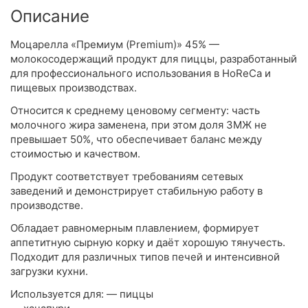
Описание
Моцарелла «Премиум (Premium)» 45% —
молокосодержащий продукт для пиццы, разработанный
для профессионального использования в HoReCa и
пищевых производствах.
Относится к среднему ценовому сегменту: часть
молочного жира заменена, при этом доля ЗМЖ не
превышает 50%, что обеспечивает баланс между
стоимостью и качеством.
Продукт соответствует требованиям сетевых
заведений и демонстрирует стабильную работу в
производстве.
Обладает равномерным плавлением, формирует
аппетитную сырную корку и даёт хорошую тянучесть.
Подходит для различных типов печей и интенсивной
загрузки кухни.
Используется для: — пиццы