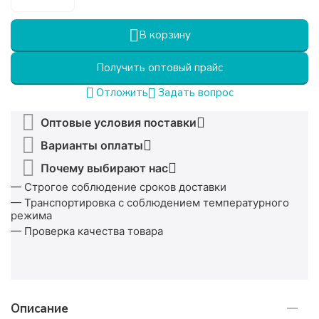
В корзину
Получить оптовый прайс
Задать вопрос
Отложить
Оптовые условия поставки
Варианты оплаты
Почему выбирают нас
— Строгое соблюдение сроков доставки
— Транспортировка с соблюдением температурного
режима
— Проверка качества товара
Описание