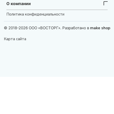
О компании
Политика конфиденциальности
© 2018-2026 ООО «ВОСТОРГ». Разработано в
make shop
Карта сайта