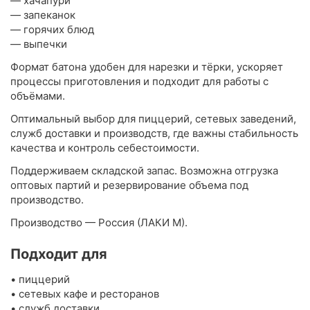
— хачапури
— запеканок
— горячих блюд
— выпечки
Формат батона удобен для нарезки и тёрки, ускоряет
процессы приготовления и подходит для работы с
объёмами.
Оптимальный выбор для пиццерий, сетевых заведений,
служб доставки и производств, где важны стабильность
качества и контроль себестоимости.
Поддерживаем складской запас. Возможна отгрузка
оптовых партий и резервирование объема под
производство.
Производство — Россия (ЛАКИ М).
Подходит для
• пиццерий
• сетевых кафе и ресторанов
• служб доставки