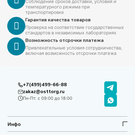
Соблюдение сроков доставки, условий и
температурного режима при
транспортировке
Гарантия качества товаров
Проверка на соответствие государственных
стандартов в независимых лабораториях
Возможность отсрочки платежа
Привлекательные условия сотрудничества,
включая возможность отсрочки платежа
+7(499)499-66-88
zakaz@osttorg.ru
Пн-Пт: с 09:00 до 18:00
Инфо