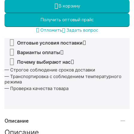
В корзину
Получить оптовый прайс
Задать вопрос
Отложить
Оптовые условия поставки
Варианты оплаты
Почему выбирают нас
— Строгое соблюдение сроков доставки
— Транспортировка с соблюдением температурного
режима
— Проверка качества товара
Описание
Описание