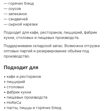
— горячих блюд
— соусов
— запеканок
— сэндвичей
— сырной нарезки
Подходит для кафе, ресторанов, пиццерий, фабрик
кухни, столовых и пищевых производств.
Поддерживаем складской запас. Возможна отгрузка
оптовых партий и резервирование объёма под
производство.
Подходит для
• кафе и ресторанов
• пиццерий
• столовых
• фабрик кухни
• пищевых производств
• HoReCa
• пасты, пиццы и горячих блюд