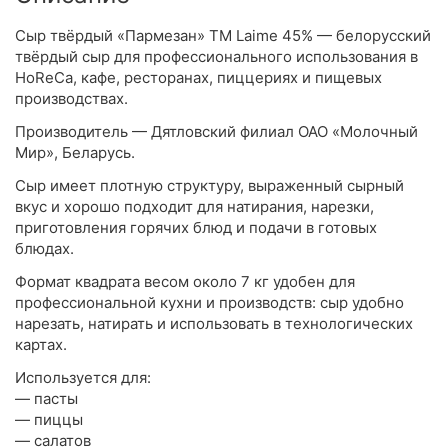
Сыр твёрдый «Пармезан» ТМ Laime 45% — белорусский
твёрдый сыр для профессионального использования в
HoReCa, кафе, ресторанах, пиццериях и пищевых
производствах.
Производитель — Дятловский филиал ОАО «Молочный
Мир», Беларусь.
Сыр имеет плотную структуру, выраженный сырный
вкус и хорошо подходит для натирания, нарезки,
приготовления горячих блюд и подачи в готовых
блюдах.
Формат квадрата весом около 7 кг удобен для
профессиональной кухни и производств: сыр удобно
нарезать, натирать и использовать в технологических
картах.
Используется для:
— пасты
— пиццы
— салатов