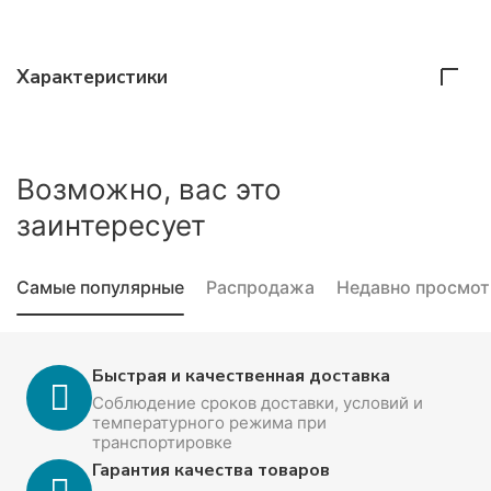
Характеристики
Возможно, вас это
заинтересует
Самые популярные
Распродажа
Недавно просмо
Быстрая и качественная доставка
Соблюдение сроков доставки, условий и
температурного режима при
транспортировке
Гарантия качества товаров