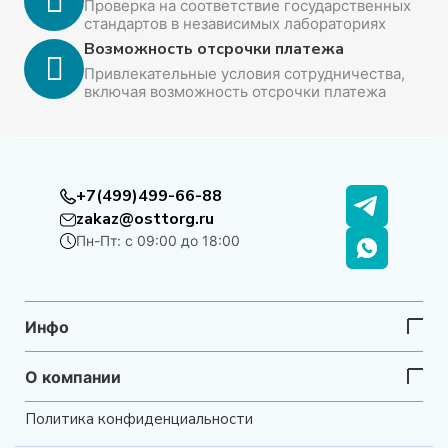
Проверка на соответствие государственных
стандартов в независимых лабораториях
Возможность отсрочки платежа
Привлекательные условия сотрудничества,
включая возможность отсрочки платежа
+7(499)499-66-88
zakaz@osttorg.ru
Пн-Пт: с 09:00 до 18:00
Инфо
О компании
Политика конфиденциальности