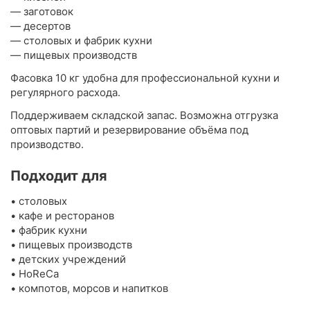
— заготовок
— десертов
— столовых и фабрик кухни
— пищевых производств
Фасовка 10 кг удобна для профессиональной кухни и
регулярного расхода.
Поддерживаем складской запас. Возможна отгрузка
оптовых партий и резервирование объёма под
производство.
Подходит для
• столовых
• кафе и ресторанов
• фабрик кухни
• пищевых производств
• детских учреждений
• HoReCa
• компотов, морсов и напитков