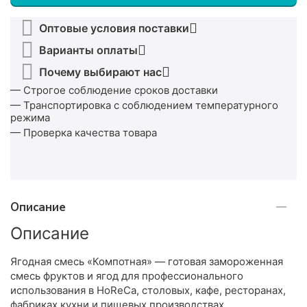
Оптовые условия поставки
Варианты оплаты
Почему выбирают нас
— Строгое соблюдение сроков доставки
— Транспортировка с соблюдением температурного
режима
— Проверка качества товара
Описание
Описание
Ягодная смесь «Компотная» — готовая замороженная
смесь фруктов и ягод для профессионального
использования в HoReCa, столовых, кафе, ресторанах,
фабриках кухни и пищевых производствах.