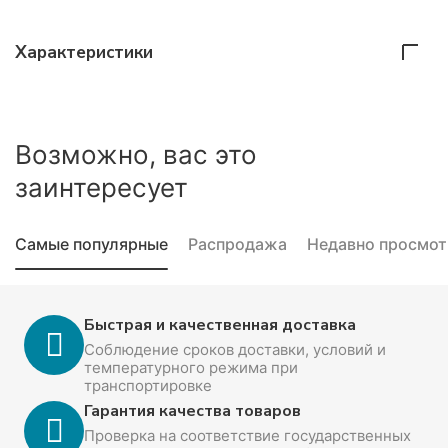
Характеристики
Возможно, вас это
заинтересует
Самые популярные
Распродажа
Недавно просмо
Быстрая и качественная доставка
Соблюдение сроков доставки, условий и
температурного режима при
транспортировке
Гарантия качества товаров
Проверка на соответствие государственных