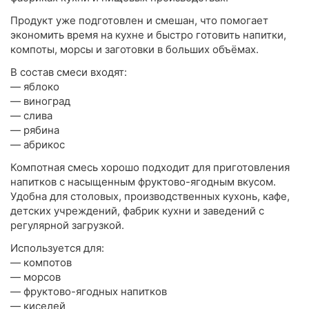
Продукт уже подготовлен и смешан, что помогает
экономить время на кухне и быстро готовить напитки,
компоты, морсы и заготовки в больших объёмах.
В состав смеси входят:
— яблоко
— виноград
— слива
— рябина
— абрикос
Компотная смесь хорошо подходит для приготовления
напитков с насыщенным фруктово-ягодным вкусом.
Удобна для столовых, производственных кухонь, кафе,
детских учреждений, фабрик кухни и заведений с
регулярной загрузкой.
Используется для:
— компотов
— морсов
— фруктово-ягодных напитков
— киселей