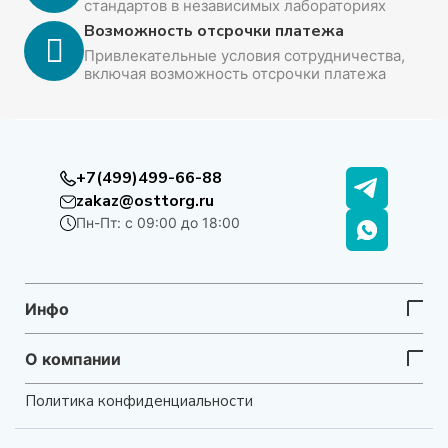
стандартов в независимых лабораториях
Возможность отсрочки платежа
Привлекательные условия сотрудничества,
включая возможность отсрочки платежа
+7(499)499-66-88
zakaz@osttorg.ru
Пн-Пт: с 09:00 до 18:00
Инфо
О компании
Политика конфиденциальности