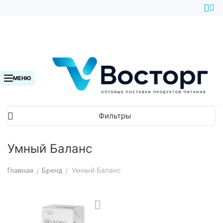
МЕНЮ
Фильтры
Умный Баланс
Главная
Бренд
Умный Баланс
/
/