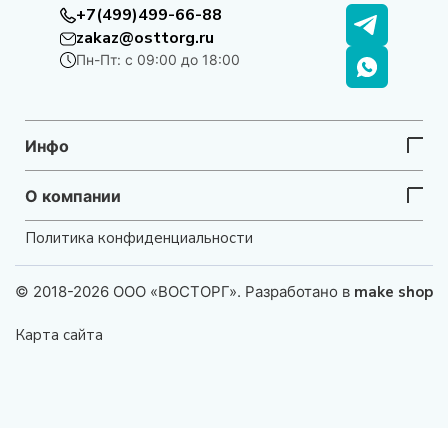
+7(499)499-66-88
zakaz@osttorg.ru
Пн-Пт: с 09:00 до 18:00
Инфо
О компании
Политика конфиденциальности
© 2018-2026 ООО «ВОСТОРГ». Разработано в
make shop
Карта сайта