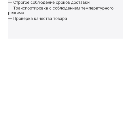
— Строгое соблюдение сроков доставки
— Транспортировка с соблюдением температурного
режима
— Проверка качества товара