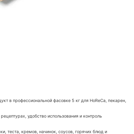
кт в профессиональной фасовке 5 кг для HoReCa, пекарен,
 рецептурах, удобство использования и контроль
, теста, кремов, начинок, соусов, горячих блюд и