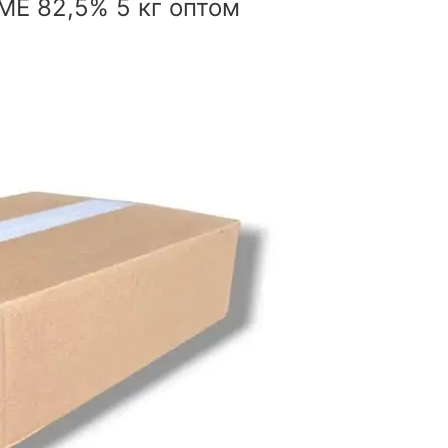
E 82,5% 5 кг оптом