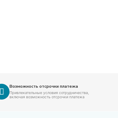
Возможность отсрочки платежа
Привлекательные условия сотрудничества,
включая возможность отсрочки платежа