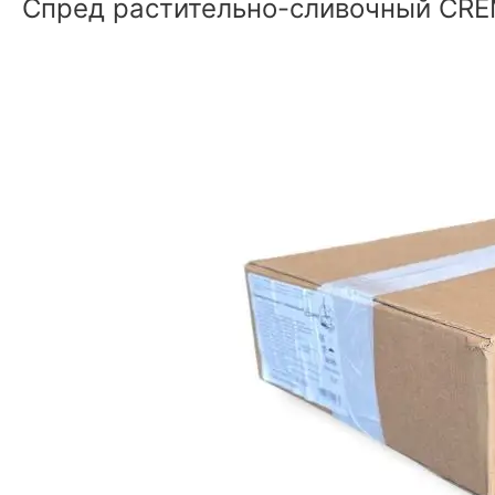
Спред растительно-сливочный CREM