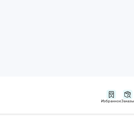
Избранное
Заказы