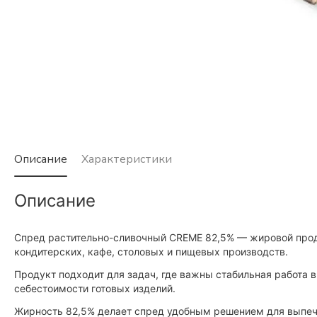
Описание
Характеристики
Описание
Спред растительно-сливочный CREME 82,5% — жировой проду
кондитерских, кафе, столовых и пищевых производств.
Продукт подходит для задач, где важны стабильная работа в
себестоимости готовых изделий.
Жирность 82,5% делает спред удобным решением для выпечки