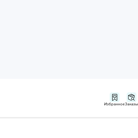
Избранное
Заказы