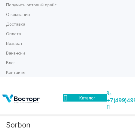
Получить оптовый прайс
О компании
Доставка
Оплата
Возврат
Вакансии
Блог
Контакты
Каталог
+7(499)49
Sorbon