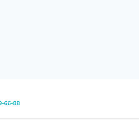
9-66-88