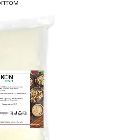
оптом