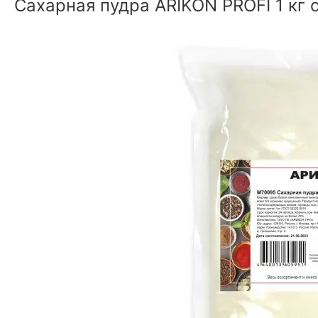
Сахарная пудра ARIKON PROFI 1 кг 