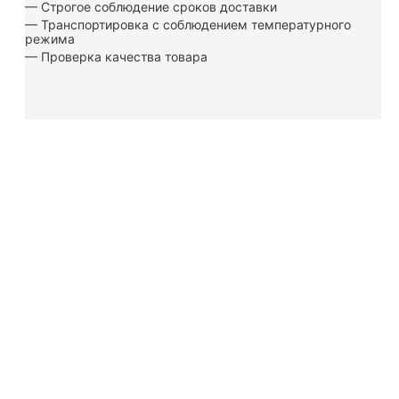
— Строгое соблюдение сроков доставки
— Транспортировка с соблюдением температурного
режима
— Проверка качества товара