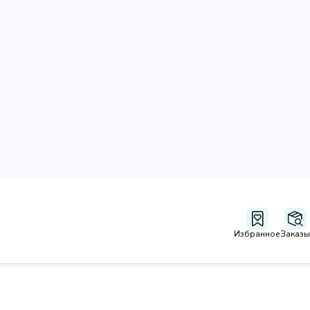
Избранное
Заказы