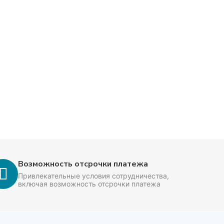
Возможность отсрочки платежа
Привлекательные условия сотрудничества,
включая возможность отсрочки платежа