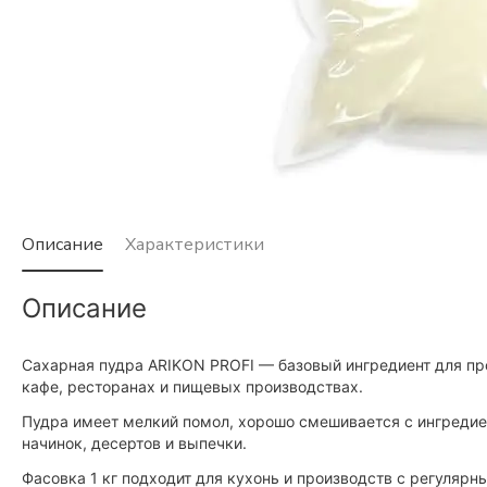
Описание
Характеристики
Описание
Сахарная пудра ARIKON PROFI — базовый ингредиент для пр
кафе, ресторанах и пищевых производствах.
Пудра имеет мелкий помол, хорошо смешивается с ингредиен
начинок, десертов и выпечки.
Фасовка 1 кг подходит для кухонь и производств с регулярн