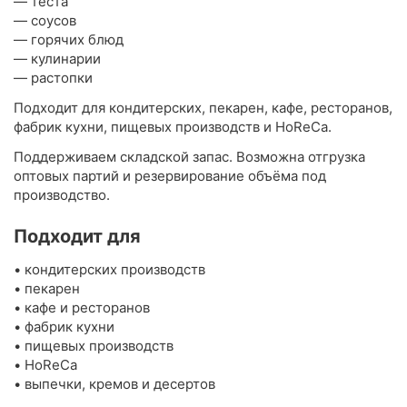
— теста
— соусов
— горячих блюд
— кулинарии
— растопки
Подходит для кондитерских, пекарен, кафе, ресторанов,
фабрик кухни, пищевых производств и HoReCa.
Поддерживаем складской запас. Возможна отгрузка
оптовых партий и резервирование объёма под
производство.
Подходит для
• кондитерских производств
• пекарен
• кафе и ресторанов
• фабрик кухни
• пищевых производств
• HoReCa
• выпечки, кремов и десертов