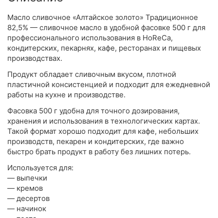
Масло сливочное «Алтайское золото» Традиционное
82,5% — сливочное масло в удобной фасовке 500 г для
профессионального использования в HoReCa,
кондитерских, пекарнях, кафе, ресторанах и пищевых
производствах.
Продукт обладает сливочным вкусом, плотной
пластичной консистенцией и подходит для ежедневной
работы на кухне и производстве.
Фасовка 500 г удобна для точного дозирования,
хранения и использования в технологических картах.
Такой формат хорошо подходит для кафе, небольших
производств, пекарен и кондитерских, где важно
быстро брать продукт в работу без лишних потерь.
Используется для:
— выпечки
— кремов
— десертов
— начинок