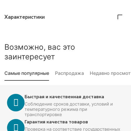
Характеристики
Возможно, вас это
заинтересует
Самые популярные
Распродажа
Недавно просмо
Быстрая и качественная доставка
Соблюдение сроков доставки, условий и
температурного режима при
транспортировке
Гарантия качества товаров
Проверка на соответствие государственных