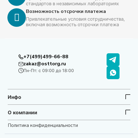
стандартов в независимых лабораториях
Возможность отсрочки платежа
Привлекательные условия сотрудничества,
включая возможность отсрочки платежа
+7(499)499-66-88
zakaz@osttorg.ru
Пн-Пт: с 09:00 до 18:00
Инфо
О компании
Политика конфиденциальности