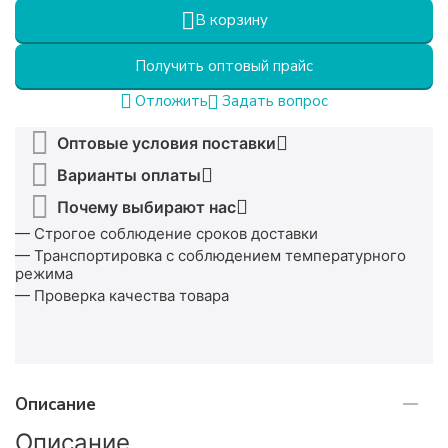
В корзину
Получить оптовый прайс
Задать вопрос
Отложить
Оптовые условия поставки
Варианты оплаты
Почему выбирают нас
— Строгое соблюдение сроков доставки
— Транспортировка с соблюдением температурного
режима
— Проверка качества товара
Описание
Описание