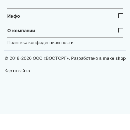
Инфо
О компании
Политика конфиденциальности
© 2018-2026 ООО «ВОСТОРГ». Разработано в
make shop
Карта сайта