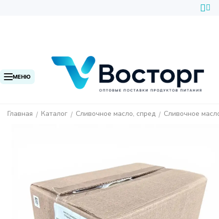
МЕНЮ
Главная
Каталог
Сливочное масло, спред
Сливочное масл
/
/
/