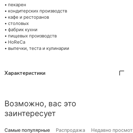
• пекарен
• кондитерских производств
• кафе и ресторанов
• столовых
• фабрик кухни
• пищевых производств
• HoReCa
• выпечки, теста и кулинарии
Характеристики
Возможно, вас это
заинтересует
Самые популярные
Распродажа
Недавно просмо