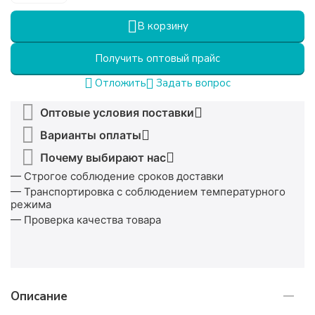
В корзину
Получить оптовый прайс
Задать вопрос
Отложить
Оптовые условия поставки
Варианты оплаты
Почему выбирают нас
— Строгое соблюдение сроков доставки
— Транспортировка с соблюдением температурного
режима
— Проверка качества товара
Описание