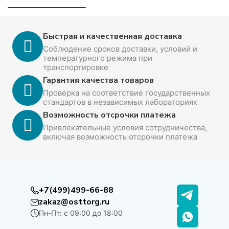
Быстрая и качественная доставка
Соблюдение сроков доставки, условий и
температурного режима при
транспортировке
Гарантия качества товаров
Проверка на соответствие государственных
стандартов в независимых лабораториях
Возможность отсрочки платежа
Привлекательные условия сотрудничества,
включая возможность отсрочки платежа
+7(499)499-66-88
zakaz@osttorg.ru
Пн-Пт: с 09:00 до 18:00