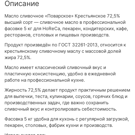
Описание
Масло сливочное «Поварское» Крестьянское 72,5%
высший сорт — сливочное масло в профессиональной
фасовке 5 кг для HoReCa, пекарен, кондитерских, кафе,
ресторанов, столовых и пищевых производств.
Продукт произведён по ГОСТ 32261-2013, относится к
крестьянскому сливочному маслу с массовой долей
жира 72,5%.
Масло имеет классический сливочный вкус и
пластичную консистенцию, удобно в ежедневной
работе на профессиональной кухне.
Жирность 72,5% делает продукт практичным решением
для выпечки, теста, кулинарии, соусов, горячих блюд и
производственных задач, где важно сохранить
сливочный вкус и контролировать себестоимость.
Фасовка 5 кг удобна для кухонь с регулярной загрузкой,
пекарен, столовых, фабрик кухни и производств.