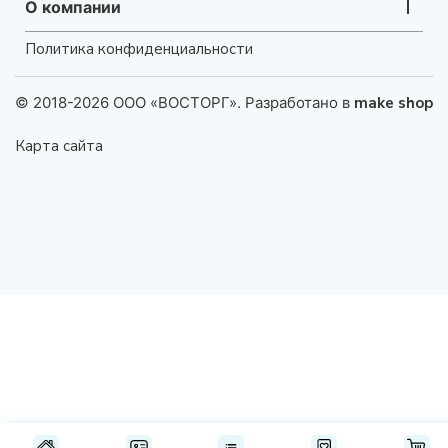
О компании
Политика конфиденциальности
© 2018-2026 ООО «ВОСТОРГ». Разработано в
make shop
Карта сайта