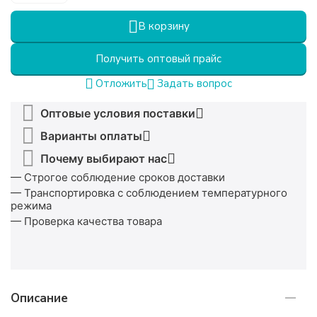
В корзину
Получить оптовый прайс
Задать вопрос
Отложить
Оптовые условия поставки
Варианты оплаты
Почему выбирают нас
— Строгое соблюдение сроков доставки
— Транспортировка с соблюдением температурного
режима
— Проверка качества товара
Описание