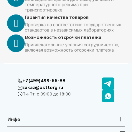
температурного режима при
транспортировке
Гарантия качества товаров
Проверка на соответствие государственных
стандартов в независимых лабораториях
Возможность отсрочки платежа
Привлекательные условия сотрудничества,
включая возможность отсрочки платежа
+7(499)499-66-88
zakaz@osttorg.ru
Пн-Пт: с 09:00 до 18:00
Инфо