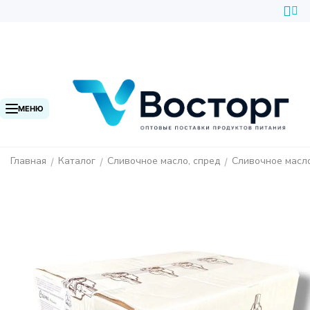
МЕНЮ
Главная
Каталог
Сливочное масло, спред
Сливочное масл
/
/
/