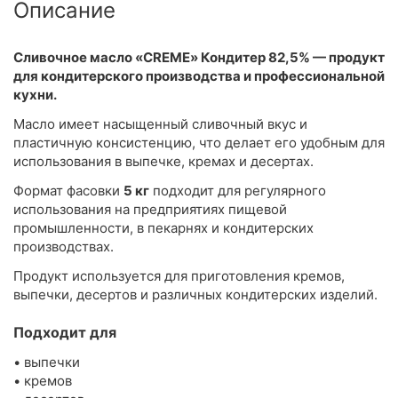
Описание
Сливочное масло «CREME» Кондитер 82,5% — продукт
для кондитерского производства и профессиональной
кухни.
Масло имеет насыщенный сливочный вкус и
пластичную консистенцию, что делает его удобным для
использования в выпечке, кремах и десертах.
Формат фасовки
5 кг
подходит для регулярного
использования на предприятиях пищевой
промышленности, в пекарнях и кондитерских
производствах.
Продукт используется для приготовления кремов,
выпечки, десертов и различных кондитерских изделий.
Подходит для
• выпечки
• кремов