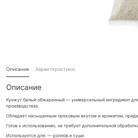
Описание
Характеристики
Описание
Кунжут белый обжаренный — универсальный ингредиент для
производствах.
Обладает насыщенным ореховым вкусом и ароматом, придаё
Готов к использованию, не требует дополнительной обработк
Используется для: — роллов и суши