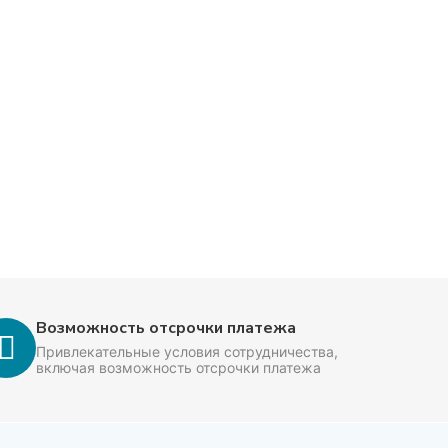
Возможность отсрочки платежа
Привлекательные условия сотрудничества,
включая возможность отсрочки платежа