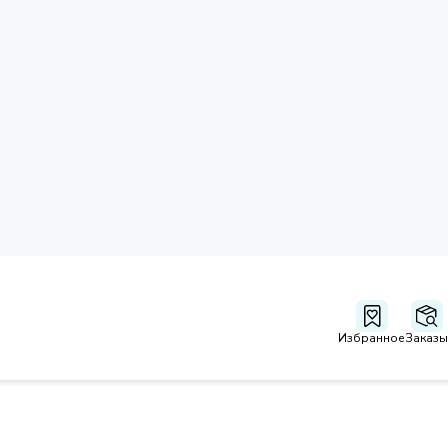
Избранное
Заказы