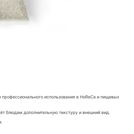
 профессионального использования в HoReCa и пищевых
т блюдам дополнительную текстуру и внешний вид.
и.