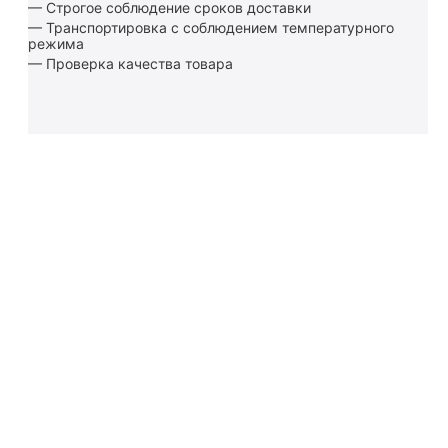
— Строгое соблюдение сроков доставки
— Транспортировка с соблюдением температурного
режима
— Проверка качества товара