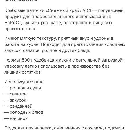
Крабовые палочки «Снежный краб» VICI — популярный
продукт для профессионального использования в
HoReCa, суши-барах, кафе, ресторанах и пищевых
производствах.
Имеют мягкую текстуру, приятный вкус и удобны в
работе на кухне. Подходят для приготовления холодных
закусок, салатов, роллов и других блюд.
Формат 500 г удобен для кухни с регулярной загрузкой:
упаковку легко использовать в производстве без
лишних остатков.
Используются для:
— роллов и суши
— салатов
— закусок
— сэндвичей
— холодных блюд
— начинок
Подходят для нарезки, смешивания с соусами, подачи в