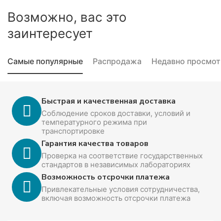
Возможно, вас это
заинтересует
Самые популярные
Распродажа
Недавно просмо
Быстрая и качественная доставка
Соблюдение сроков доставки, условий и
температурного режима при
транспортировке
Гарантия качества товаров
Проверка на соответствие государственных
стандартов в независимых лабораториях
Возможность отсрочки платежа
Привлекательные условия сотрудничества,
включая возможность отсрочки платежа