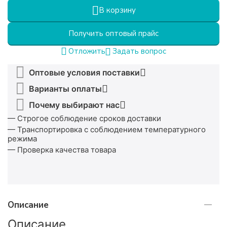
В корзину
Получить оптовый прайс
Задать вопрос
Отложить
Оптовые условия поставки
Варианты оплаты
Почему выбирают нас
— Строгое соблюдение сроков доставки
— Транспортировка с соблюдением температурного
режима
— Проверка качества товара
Описание
Описание