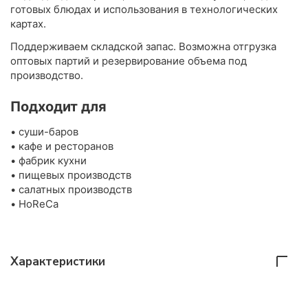
готовых блюдах и использования в технологических
картах.
Поддерживаем складской запас. Возможна отгрузка
оптовых партий и резервирование объема под
производство.
Подходит для
• суши-баров
• кафе и ресторанов
• фабрик кухни
• пищевых производств
• салатных производств
• HoReCa
Характеристики