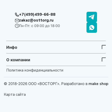
+7(499)499-66-88
zakaz@osttorg.ru
Пн-Пт: с 09:00 до 18:00
Инфо
О компании
Политика конфиденциальности
© 2018-2026 ООО «ВОСТОРГ». Разработано в
make shop
Карта сайта