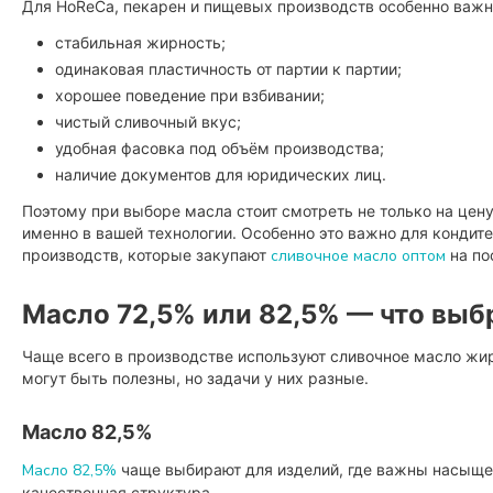
Для HoReCa, пекарен и пищевых производств особенно важн
стабильная жирность;
одинаковая пластичность от партии к партии;
хорошее поведение при взбивании;
чистый сливочный вкус;
удобная фасовка под объём производства;
наличие документов для юридических лиц.
Поэтому при выборе масла стоит смотреть не только на цену,
именно в вашей технологии. Особенно это важно для кондите
производств, которые закупают
сливочное масло оптом
на по
Масло 72,5% или 82,5% — что выб
Чаще всего в производстве используют сливочное масло жир
могут быть полезны, но задачи у них разные.
Масло 82,5%
Масло 82,5%
чаще выбирают для изделий, где важны насыщен
качественная структура.