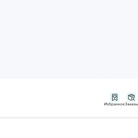
Избранное
Заказы