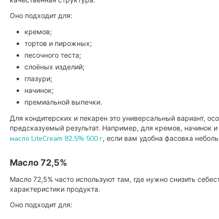
Оно подходит для:
кремов;
тортов и пирожных;
песочного теста;
слоёных изделий;
глазури;
начинок;
премиальной выпечки.
Для кондитерских и пекарен это универсальный вариант, осо
предсказуемый результат. Например, для кремов, начинок 
масло LiteCream 82,5% 500 г
, если вам удобна фасовка небол
Масло 72,5%
Масло 72,5% часто используют там, где нужно снизить себес
характеристики продукта.
Оно подходит для: