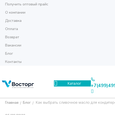
Получить оптовый прайс
О компании
Доставка
Оплата
Возврат
Вакансии
Блог
Контакты
Каталог
+7(499)49
Главная
Блог
Как выбрать сливочное масло для кондитер
/
/