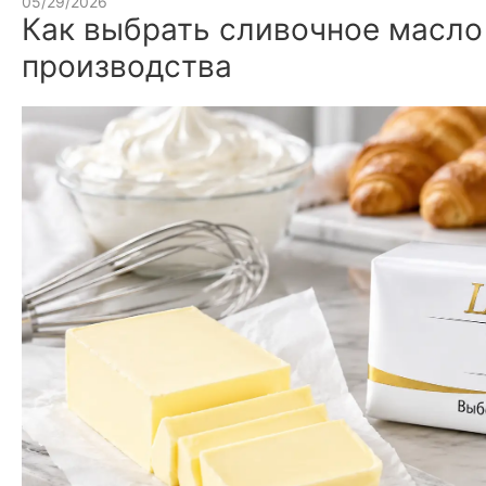
05/29/2026
Как выбрать сливочное масло
производства