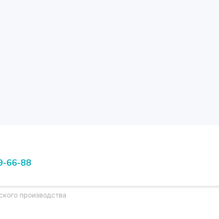
9-66-88
ского производства