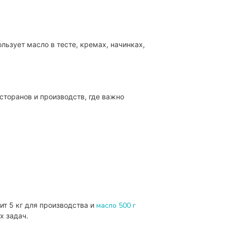
ользует масло в тесте, кремах, начинках,
сторанов и производств, где важно
ит 5 кг для производства и
масло 500 г
х задач.