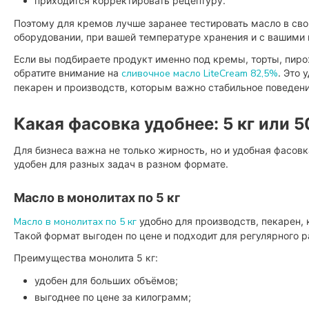
приходится корректировать рецептуру.
Поэтому для кремов лучше заранее тестировать масло в сво
оборудовании, при вашей температуре хранения и с вашими 
Если вы подбираете продукт именно под кремы, торты, пиро
обратите внимание на
сливочное масло LiteCream 82,5%
. Это 
пекарен и производств, которым важно стабильное поведени
Какая фасовка удобнее: 5 кг или 5
Для бизнеса важна не только жирность, но и удобная фасовк
удобен для разных задач в разном формате.
Масло в монолитах по 5 кг
Масло в монолитах по 5 кг
удобно для производств, пекарен, 
Такой формат выгоден по цене и подходит для регулярного р
Преимущества монолита 5 кг:
удобен для больших объёмов;
выгоднее по цене за килограмм;