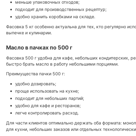
меньше упаковочных отходов;
подходит для производственных рецептур;
удобно хранить коробками на складе.
Фасовка 5 кг особенно актуальна для тех, кто регулярно исп
выпечке и кулинарии.
Масло в пачках по 500 г
Фасовка 500 г удобна для кафе, небольших кондитерских, ре
быстро брать масло в работу небольшими порциями.
Преимущества пачки 500 г:
удобно дозировать;
проще использовать на кухне;
подходит для небольших партий;
удобно для кафе и ресторанов;
легче контролировать расход.
Для части клиентов оптимально держать оба формата: монол
для кухни, небольших заказов или отдельных технологически