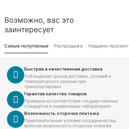
Возможно, вас это
заинтересует
Самые популярные
Распродажа
Недавно просмо
Быстрая и качественная доставка
Соблюдение сроков доставки, условий и
температурного режима при
транспортировке
Гарантия качества товаров
Проверка на соответствие государственных
стандартов в независимых лабораториях
Возможность отсрочки платежа
Привлекательные условия сотрудничества,
включая возможность отсрочки платежа