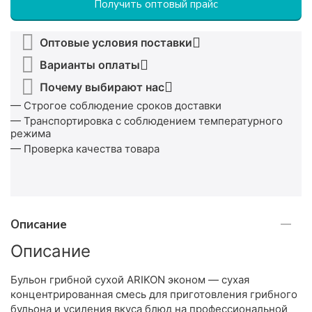
Получить оптовый прайс
Оптовые условия поставки
Варианты оплаты
Почему выбирают нас
— Строгое соблюдение сроков доставки
— Транспортировка с соблюдением температурного
режима
— Проверка качества товара
Описание
Описание
Бульон грибной сухой ARIKON эконом — сухая
концентрированная смесь для приготовления грибного
бульона и усиления вкуса блюд на профессиональной