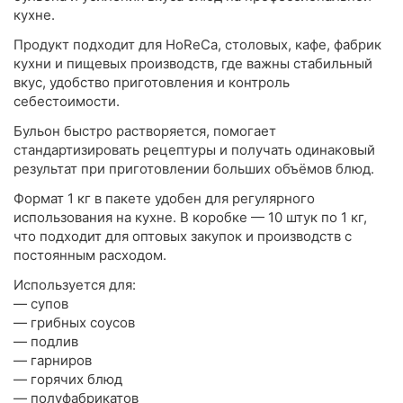
кухне.
Продукт подходит для HoReCa, столовых, кафе, фабрик
кухни и пищевых производств, где важны стабильный
вкус, удобство приготовления и контроль
себестоимости.
Бульон быстро растворяется, помогает
стандартизировать рецептуры и получать одинаковый
результат при приготовлении больших объёмов блюд.
Формат 1 кг в пакете удобен для регулярного
использования на кухне. В коробке — 10 штук по 1 кг,
что подходит для оптовых закупок и производств с
постоянным расходом.
Используется для:
— супов
— грибных соусов
— подлив
— гарниров
— горячих блюд
— полуфабрикатов