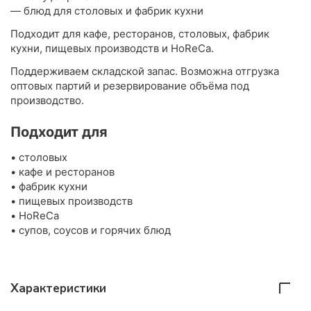
— блюд для столовых и фабрик кухни
Подходит для кафе, ресторанов, столовых, фабрик
кухни, пищевых производств и HoReCa.
Поддерживаем складской запас. Возможна отгрузка
оптовых партий и резервирование объёма под
производство.
Подходит для
• столовых
• кафе и ресторанов
• фабрик кухни
• пищевых производств
• HoReCa
• супов, соусов и горячих блюд
Характеристики