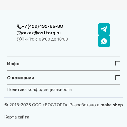
+7(499)499-66-88
zakaz@osttorg.ru
Пн-Пт: с 09:00 до 18:00
Инфо
О компании
Политика конфиденциальности
© 2018-2026 ООО «ВОСТОРГ». Разработано в
make shop
Карта сайта